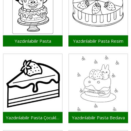
Yazdırılabilir Pasta
Yazdırılabilir Pasta Resim
Yazdırılabilir Pasta Çocuklar İçin
Yazdırılabilir Pasta Bedava