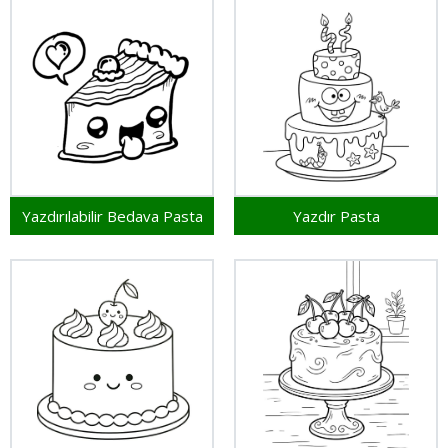
Yazdırılabilir Bedava Pasta
Yazdır Pasta