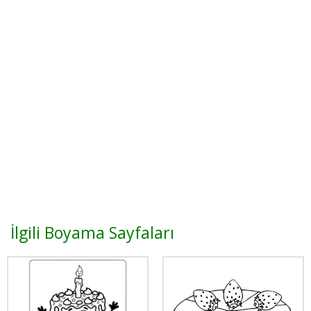
İlgili Boyama Sayfaları