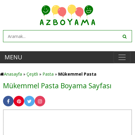
MENU
Anasayfa
»
Çeşitli
»
Pasta
»
Mükemmel Pasta
Mükemmel Pasta Boyama Sayfası