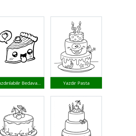
Yazdırılabilir Bedava Pasta
Yazdır Pasta