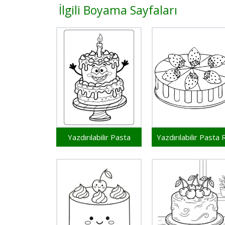
İlgili Boyama Sayfaları
Yazdırılabilir Pasta