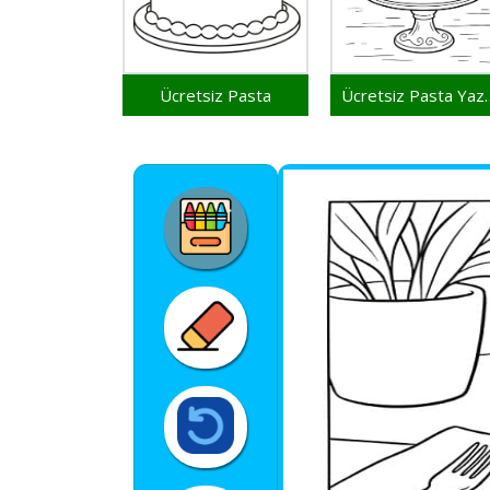
Ücretsiz Pasta
Ücretsiz Past