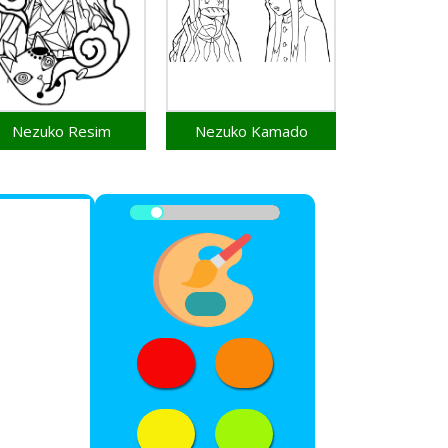
Nezuko Resim
Nezuko Kamado