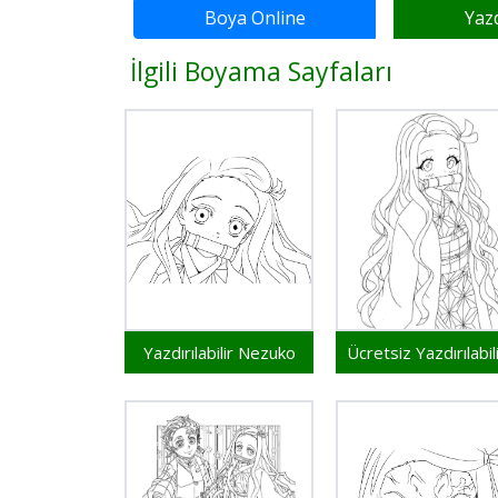
Boya Online
Yaz
İlgili Boyama Sayfaları
Yazdırılabilir Nezuko