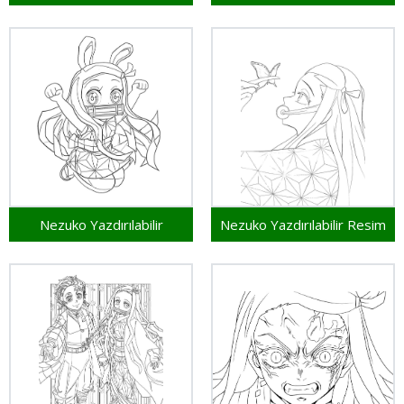
Nezuko Yazdırılabilir
Nezuko Yazdırılabilir Resim