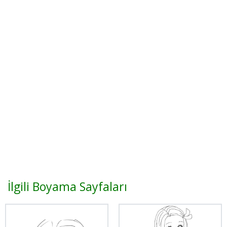
İlgili Boyama Sayfaları