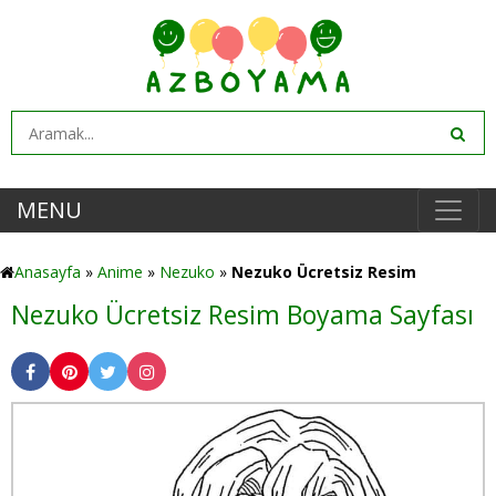
MENU
Anasayfa
»
Anime
»
Nezuko
»
Nezuko Ücretsiz Resim
Nezuko Ücretsiz Resim Boyama Sayfası