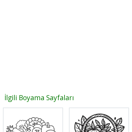
İlgili Boyama Sayfaları