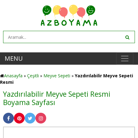
MENU
Anasayfa
»
Çeşitli
»
Meyve Sepeti
»
Yazdırılabilir Meyve Sepeti
Resmi
Yazdırılabilir Meyve Sepeti Resmi
Boyama Sayfası