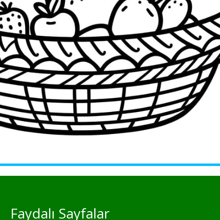
Faydalı Sayfalar