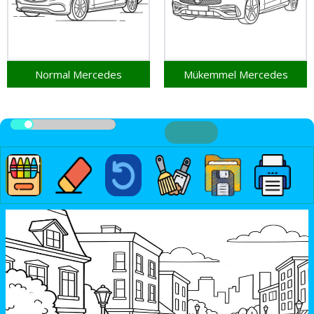
Normal Mercedes
Mükemmel Mercedes