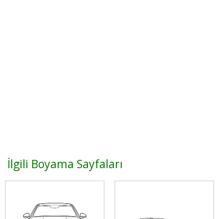
İlgili Boyama Sayfaları