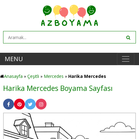
MENU
Anasayfa
»
Çeşitli
»
Mercedes
»
Harika Mercedes
Harika Mercedes Boyama Sayfası