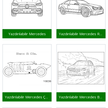
Yazdırılabilir Mercedes
Yazdırılabilir Mercedes Resim
Yazdırılabilir Mercedes Çocuklar İçin
Yazdırılabilir Mercedes Bedava