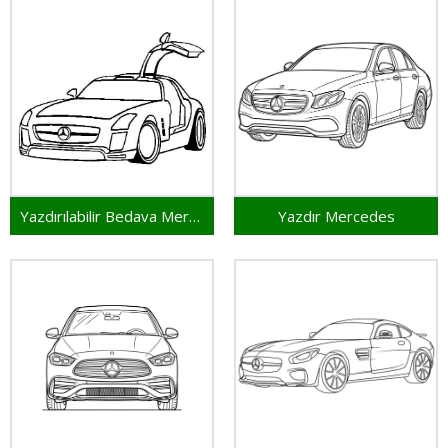
Yazdırılabilir Bedava Mercedes
Yazdır Mercedes