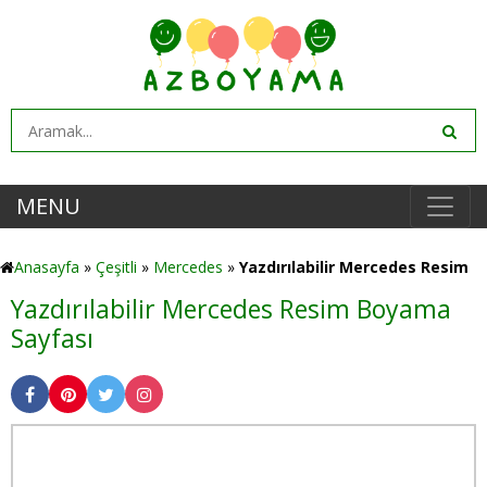
MENU
Anasayfa
»
Çeşitli
»
Mercedes
»
Yazdırılabilir Mercedes Resim
Yazdırılabilir Mercedes Resim Boyama
Sayfası