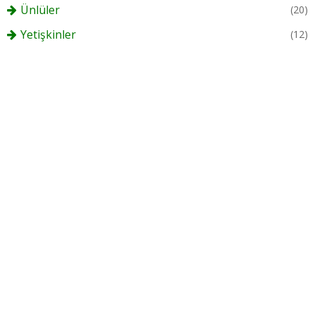
Ünlüler
(20)
Yetişkinler
(12)