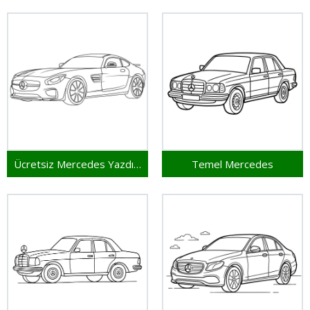
Ücretsiz Mercedes Yazdırılabilir
Temel Mercedes