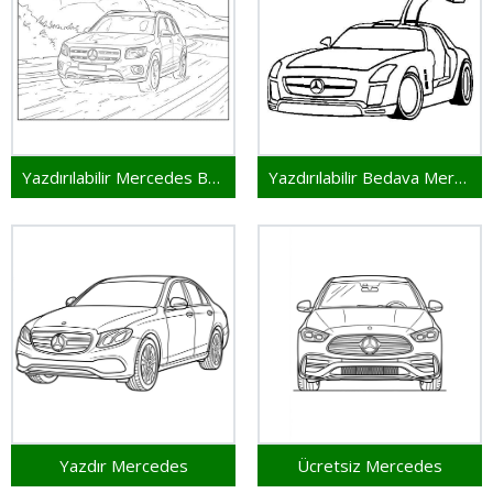
Yazdırılabilir Mercedes Bedava
Yazdırılabilir Bedava Mercedes
Yazdır Mercedes
Ücretsiz Mercedes