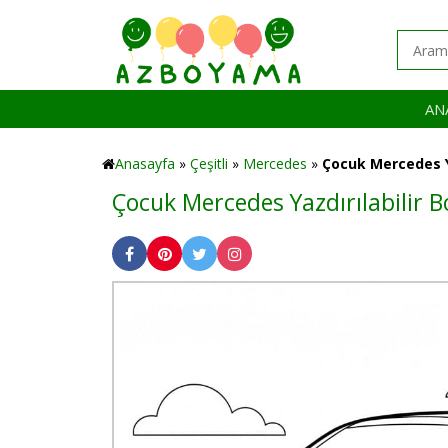
AN
Anasayfa
»
Çeşitli
»
Mercedes
»
Çocuk Mercedes Ya
Çocuk Mercedes Yazdırılabilir 