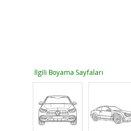
İlgili Boyama Sayfaları