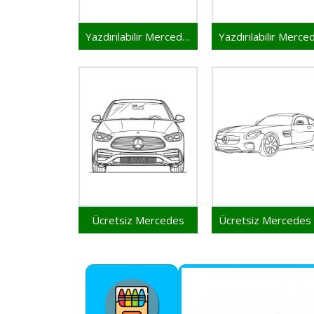
Yazdırılabilir Mercedes
Ücretsiz Mercedes