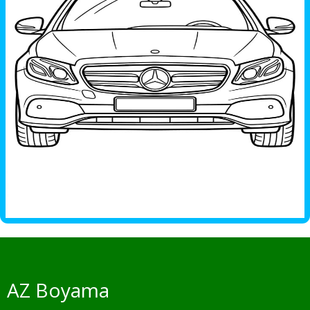
AZ Boyama