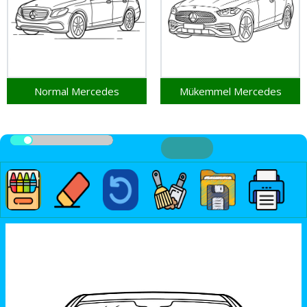
Normal Mercedes
Mükemmel Mercedes