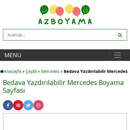
MENU
Anasayfa
»
Çeşitli
»
Mercedes
»
Bedava Yazdırılabilir Mercedes
Bedava Yazdırılabilir Mercedes Boyama
Sayfası