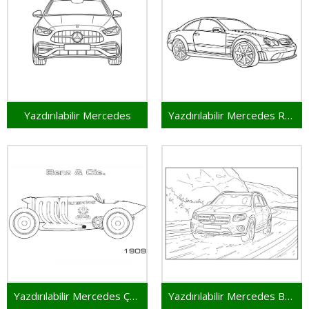
Yazdırılabilir Mercedes
Yazdırılabilir Mercedes Resim
Yazdırılabilir Mercedes Çocuklar İçin
Yazdırılabilir Mercedes Bedava