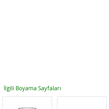
İlgili Boyama Sayfaları