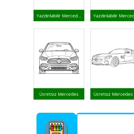
Yazdırılabilir Mercedes
Ücretsiz Mercedes