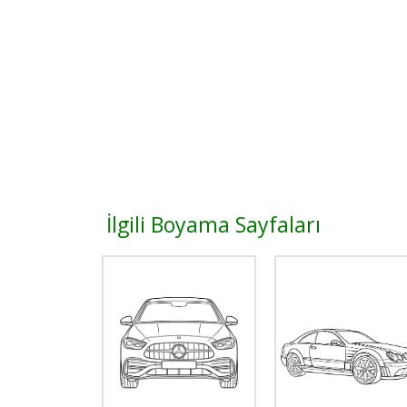
İlgili Boyama Sayfaları