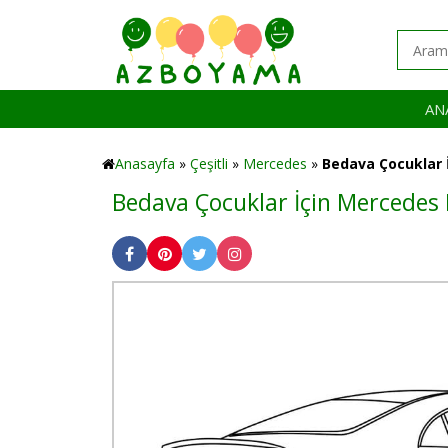
AN
Anasayfa
»
Çeşitli
»
Mercedes
»
Bedava Çocuklar 
Bedava Çocuklar İçin Mercedes