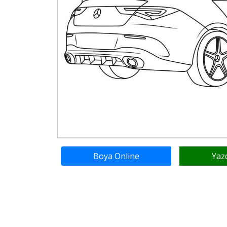
Boya Online
Yaz