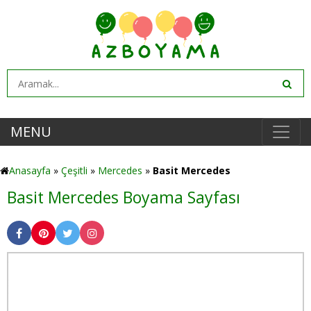
MENU
Anasayfa
»
Çeşitli
»
Mercedes
»
Basit Mercedes
Basit Mercedes Boyama Sayfası