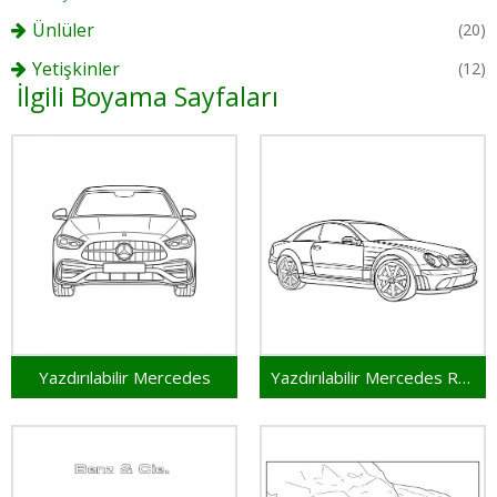
Ünlüler
(20)
Yetişkinler
(12)
İlgili Boyama Sayfaları
Yazdırılabilir Mercedes
Yazdırılabilir Mercedes Resim