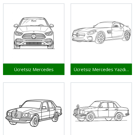
Ücretsiz Mercedes
Ücretsiz Mercedes Yazdırılabilir