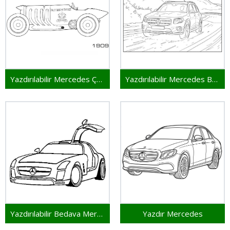
Yazdırılabilir Mercedes Çocuklar İçin
Yazdırılabilir Mercedes Bedava
Yazdırılabilir Bedava Mercedes
Yazdır Mercedes