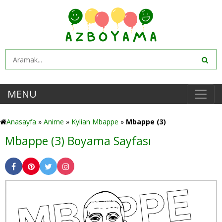
MENU
Anasayfa
»
Anime
»
Kylian Mbappe
»
Mbappe (3)
Mbappe (3) Boyama Sayfası