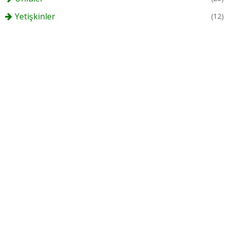
Yetişkinler
(12)