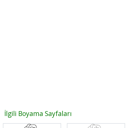
İlgili Boyama Sayfaları