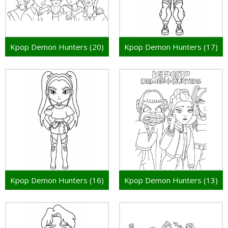
Kpop Demon Hunters (20)
Kpop Demon Hunters (17)
Kpop Demon Hunters (16)
Kpop Demon Hunters (13)