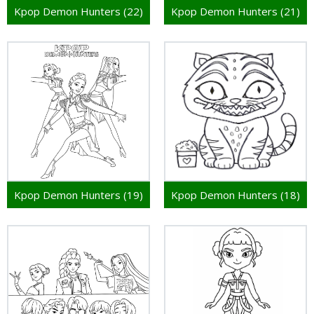
Kpop Demon Hunters (22)
Kpop Demon Hunters (21)
Kpop Demon Hunters (19)
Kpop Demon Hunters (18)