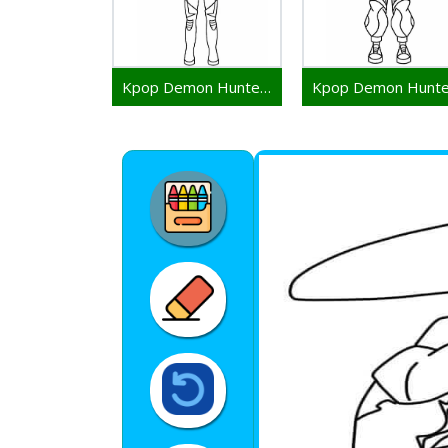
Kpop Demon Hunters (16)