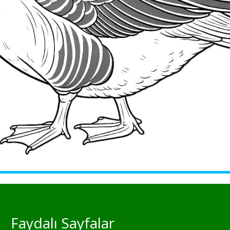
Faydalı Sayfalar