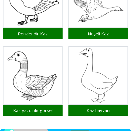
Renklendir Kaz
Neşeli Kaz
Kaz yazdırılır görsel
Kaz hayvanı