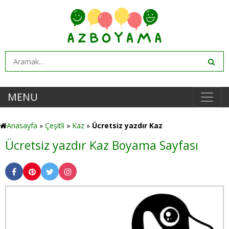
MENU
Anasayfa
»
Çeşitli
»
Kaz
»
Ücretsiz yazdır Kaz
Ücretsiz yazdır Kaz Boyama Sayfası