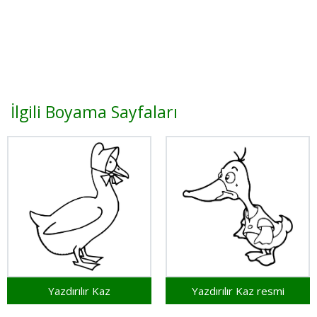
İlgili Boyama Sayfaları
Yazdırılır Kaz
Yazdırılır Kaz resmi