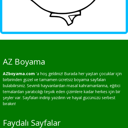
AZ Boyama
AZboyama.com
'a hoş geldiniz! Burada her yaştan çocuklar için
birbirinden güzel ve tamamen ücretsiz boyama sayfaları
bulabilirsiniz. Sevimli hayvanlardan masal kahramanlarına, eğitici
temalardan yaratıcılığı teşvik eden çizimlere kadar herkes için bir
şeyler var. Sayfaları indirip yazdırın ve hayal gücünüzü serbest
bırakın!
Faydalı Sayfalar