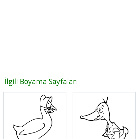
İlgili Boyama Sayfaları