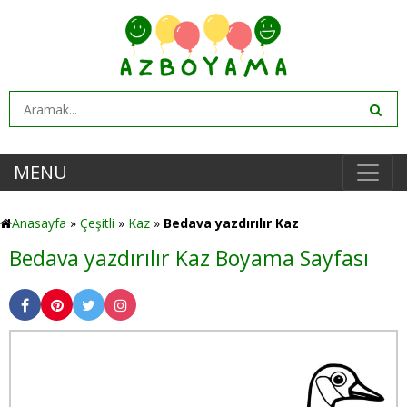
MENU
Anasayfa
»
Çeşitli
»
Kaz
»
Bedava yazdırılır Kaz
Bedava yazdırılır Kaz Boyama Sayfası