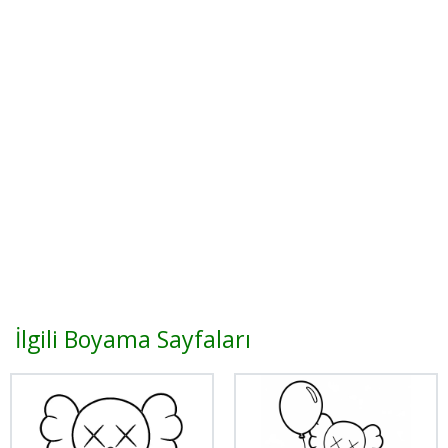
İlgili Boyama Sayfaları