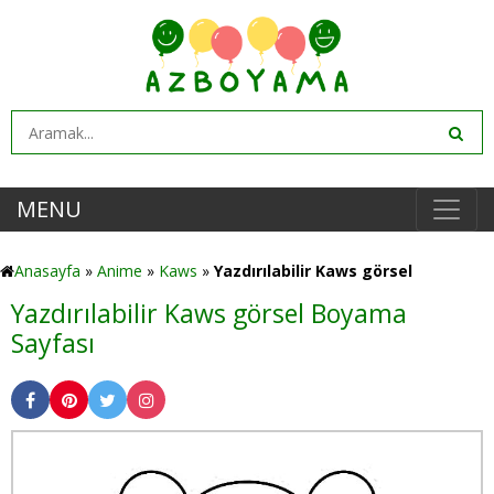
MENU
Anasayfa
»
Anime
»
Kaws
»
Yazdırılabilir Kaws görsel
Yazdırılabilir Kaws görsel Boyama
Sayfası