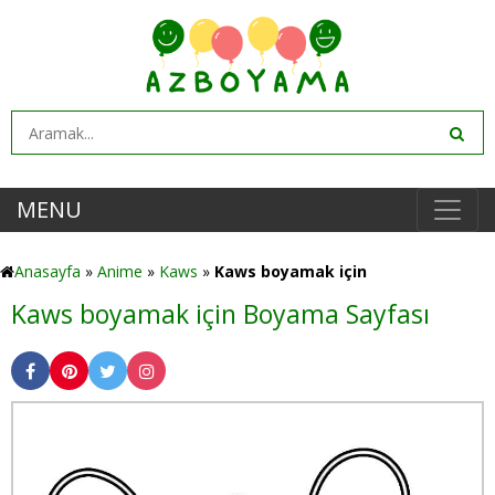
MENU
Anasayfa
»
Anime
»
Kaws
»
Kaws boyamak için
Kaws boyamak için Boyama Sayfası