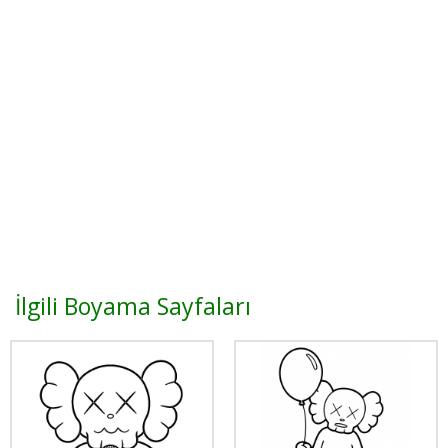
İlgili Boyama Sayfaları