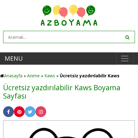
MENU
Anasayfa
»
Anime
»
Kaws
»
Ücretsiz yazdırılabilir Kaws
Ücretsiz yazdırılabilir Kaws Boyama
Sayfası