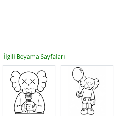
İlgili Boyama Sayfaları