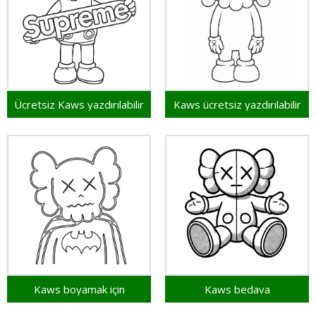
Ücretsiz Kaws yazdırılabilir
Kaws ücretsiz yazdırılabilir
Kaws boyamak için
Kaws bedava