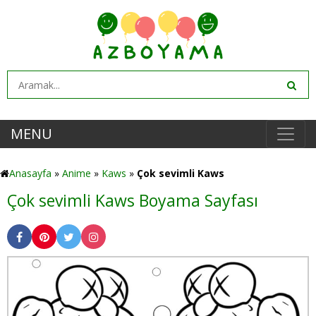
MENU
Anasayfa
»
Anime
»
Kaws
»
Çok sevimli Kaws
Çok sevimli Kaws Boyama Sayfası