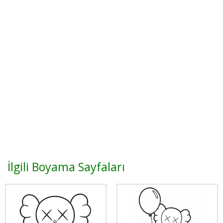
İlgili Boyama Sayfaları