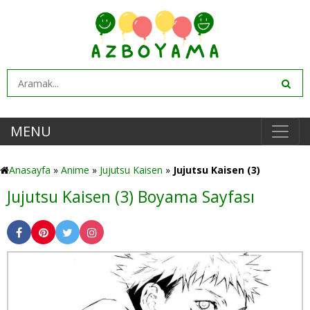
MENU
Anasayfa
»
Anime
»
Jujutsu Kaisen
»
Jujutsu Kaisen (3)
Jujutsu Kaisen (3) Boyama Sayfası