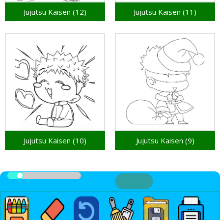
Jujutsu Kaisen (12)
Jujutsu Kaisen (11)
Jujutsu Kaisen (10)
Jujutsu Kaisen (9)