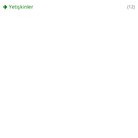
Yetişkinler
(12)