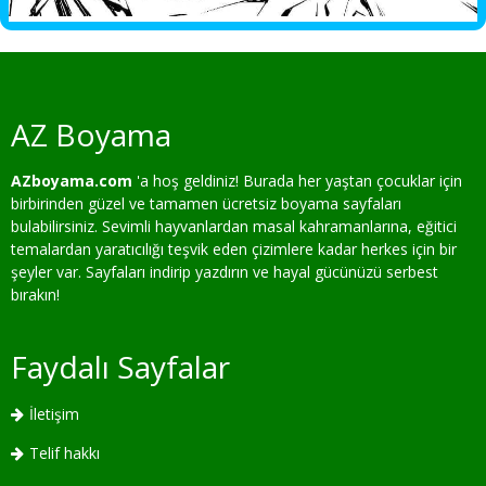
AZ Boyama
AZboyama.com
'a hoş geldiniz! Burada her yaştan çocuklar için
birbirinden güzel ve tamamen ücretsiz boyama sayfaları
bulabilirsiniz. Sevimli hayvanlardan masal kahramanlarına, eğitici
temalardan yaratıcılığı teşvik eden çizimlere kadar herkes için bir
şeyler var. Sayfaları indirip yazdırın ve hayal gücünüzü serbest
bırakın!
Faydalı Sayfalar
İletişim
Telif hakkı