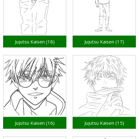
Jujutsu Kaisen (18)
Jujutsu Kaisen (17)
Jujutsu Kaisen (16)
Jujutsu Kaisen (15)