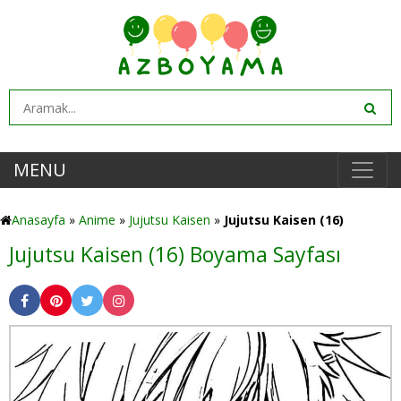
MENU
Anasayfa
»
Anime
»
Jujutsu Kaisen
»
Jujutsu Kaisen (16)
Jujutsu Kaisen (16) Boyama Sayfası