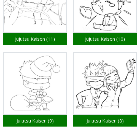
Jujutsu Kaisen (11)
Jujutsu Kaisen (10)
Jujutsu Kaisen (9)
Jujutsu Kaisen (8)