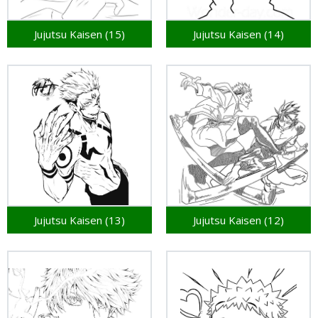
Jujutsu Kaisen (15)
Jujutsu Kaisen (14)
Jujutsu Kaisen (13)
Jujutsu Kaisen (12)