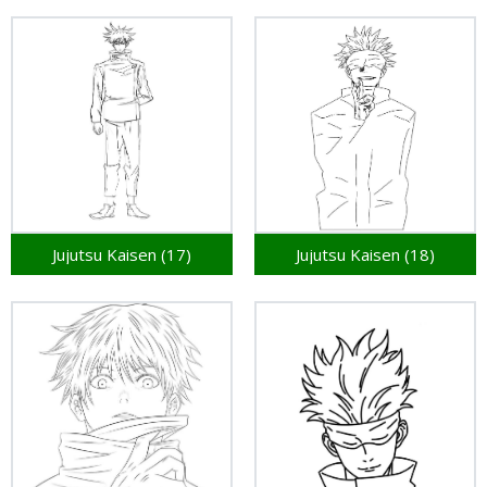
Jujutsu Kaisen (17)
Jujutsu Kaisen (18)