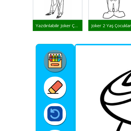
Yazdırılabilir Joker Çocuklar İçin