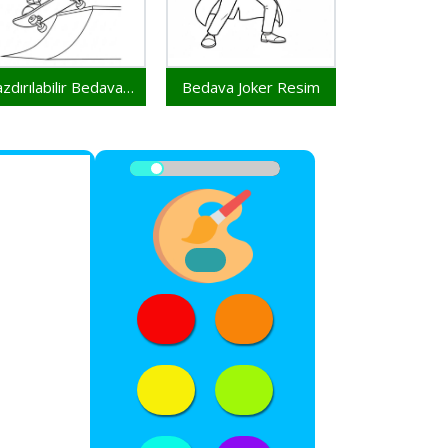
Yazdırılabilir Bedava Joker
Bedava Joker Resim