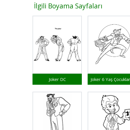
İlgili Boyama Sayfaları
Joker DC