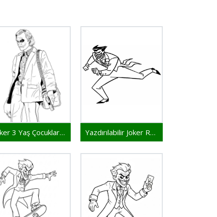
Joker 3 Yaş Çocuklar İçin
Yazdırılabilir Joker Resim