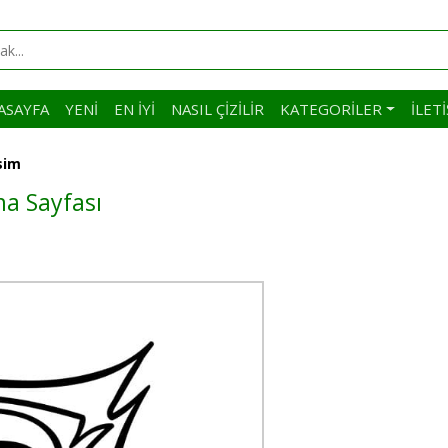
ASAYFA
YENI
EN İYI
NASIL ÇIZILIR
KATEGORILER
İLET
esim
ma Sayfası