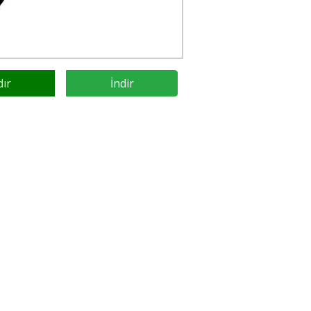
dır
İndir