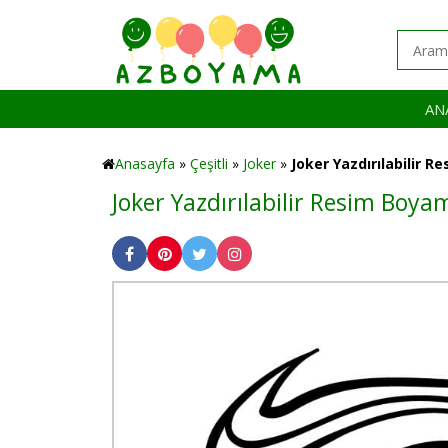
AN
Anasayfa
»
Çeşitli
»
Joker
»
Joker Yazdırılabilir R
Joker Yazdırılabilir Resim Boya