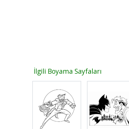
İlgili Boyama Sayfaları