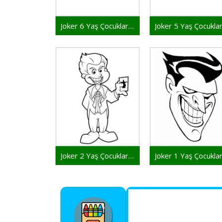
Joker 6 Yaş Çocuklar İçin
Joker 2 Yaş Çocuklar İçin