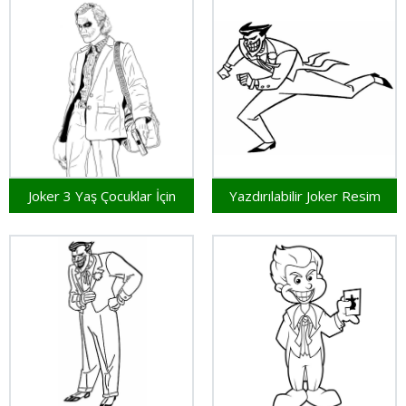
Joker 3 Yaş Çocuklar İçin
Yazdırılabilir Joker Resim