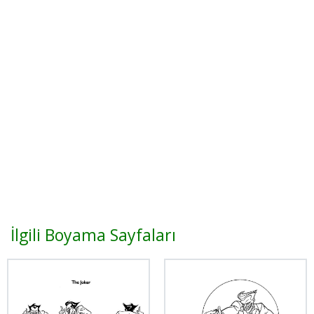
İlgili Boyama Sayfaları