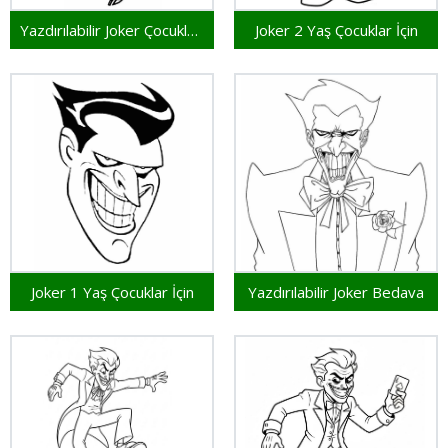
Yazdırılabilir Joker Çocuklar İçin
Joker 2 Yaş Çocuklar İçin
Joker 1 Yaş Çocuklar İçin
Yazdırılabilir Joker Bedava