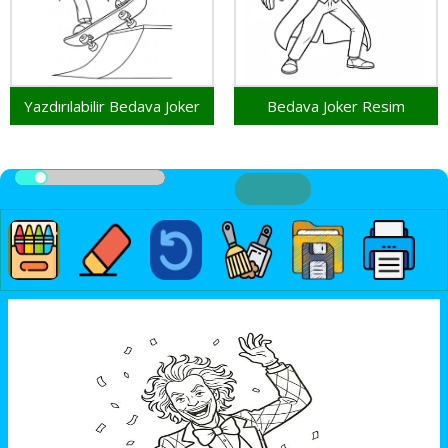
Yazdırılabilir Bedava Joker
Bedava Joker Resim