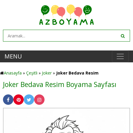
MENU
Anasayfa
»
Çeşitli
»
Joker
»
Joker Bedava Resim
Joker Bedava Resim Boyama Sayfası