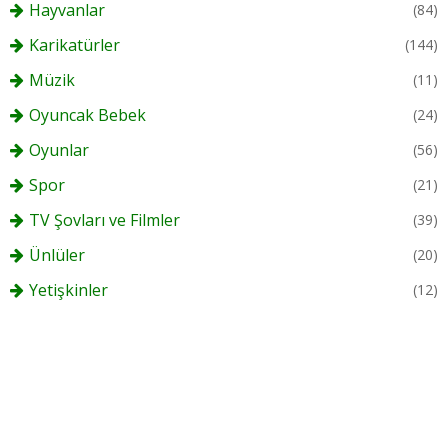
Hayvanlar
(84)
Karikatürler
(144)
Müzik
(11)
Oyuncak Bebek
(24)
Oyunlar
(56)
Spor
(21)
TV Şovları ve Filmler
(39)
Ünlüler
(20)
Yetişkinler
(12)