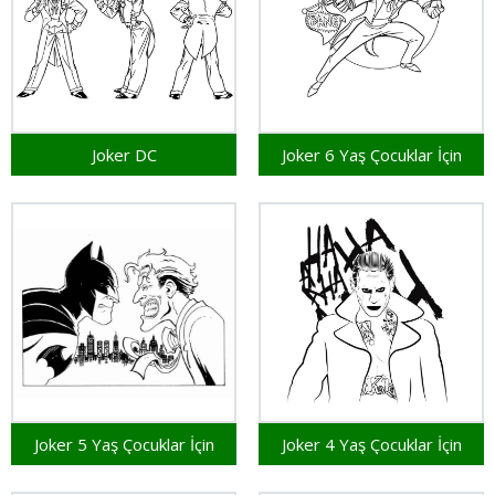
Joker DC
Joker 6 Yaş Çocuklar İçin
Joker 5 Yaş Çocuklar İçin
Joker 4 Yaş Çocuklar İçin