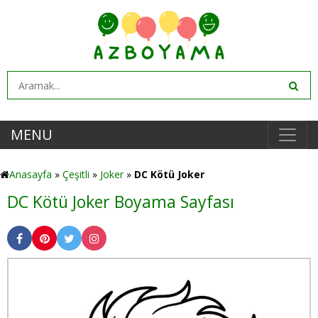
MENU
Anasayfa
»
Çeşitli
»
Joker
»
DC Kötü Joker
DC Kötü Joker Boyama Sayfası