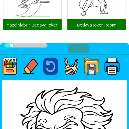
Yazdırılabilir Bedava Joker
Bedava Joker Resim