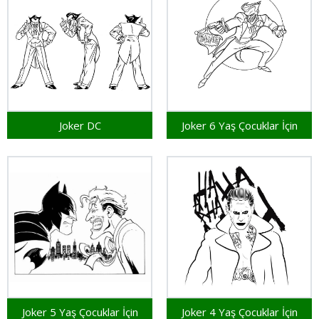
Joker DC
Joker 6 Yaş Çocuklar İçin
Joker 5 Yaş Çocuklar İçin
Joker 4 Yaş Çocuklar İçin