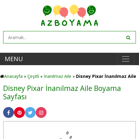
MENU
Anasayfa
»
Çeşitli
»
İnanılmaz Aile
»
Disney Pixar İnanılmaz Aile
Disney Pixar İnanılmaz Aile Boyama
Sayfası