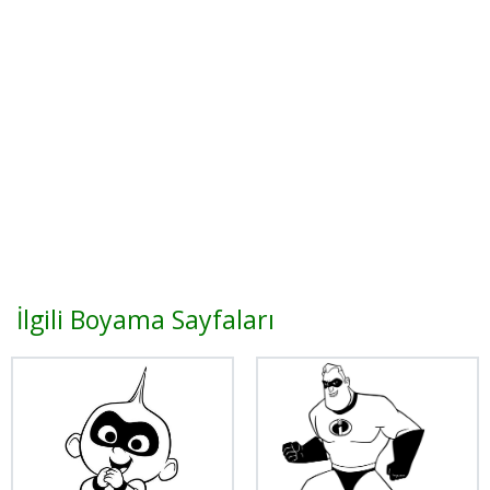
İlgili Boyama Sayfaları