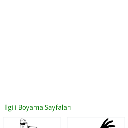
İlgili Boyama Sayfaları