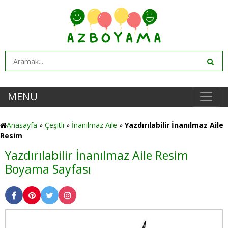
MENU
Anasayfa
»
Çeşitli
»
İnanılmaz Aile
»
Yazdırılabilir İnanılmaz Aile
Resim
Yazdırılabilir İnanılmaz Aile Resim
Boyama Sayfası