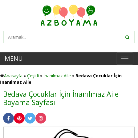
MENU
Anasayfa
»
Çeşitli
»
İnanılmaz Aile
»
Bedava Çocuklar İçin
İnanılmaz Aile
Bedava Çocuklar İçin İnanılmaz Aile
Boyama Sayfası