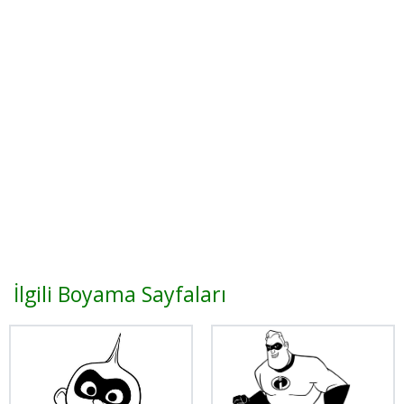
İlgili Boyama Sayfaları