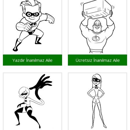
Yazdır İnanılmaz Aile
Ücretsiz İnanılmaz Aile