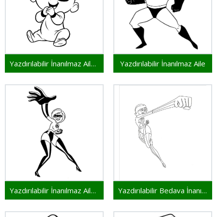
Yazdırılabilir İnanılmaz Aile Resim
Yazdırılabilir İnanılmaz Aile
Yazdırılabilir İnanılmaz Aile Bedava
Yazdırılabilir Bedava İnanılmaz Aile