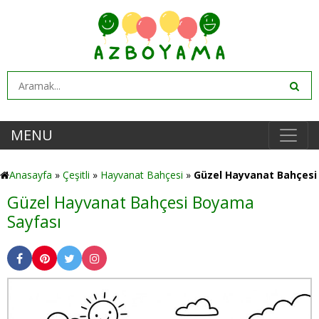
MENU
Anasayfa
»
Çeşitli
»
Hayvanat Bahçesi
»
Güzel Hayvanat Bahçesi
Güzel Hayvanat Bahçesi Boyama
Sayfası