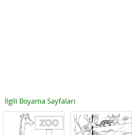
İlgili Boyama Sayfaları