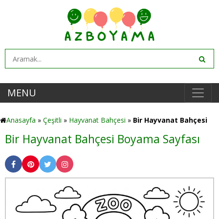
MENU
Anasayfa
»
Çeşitli
»
Hayvanat Bahçesi
»
Bir Hayvanat Bahçesi
Bir Hayvanat Bahçesi Boyama Sayfası