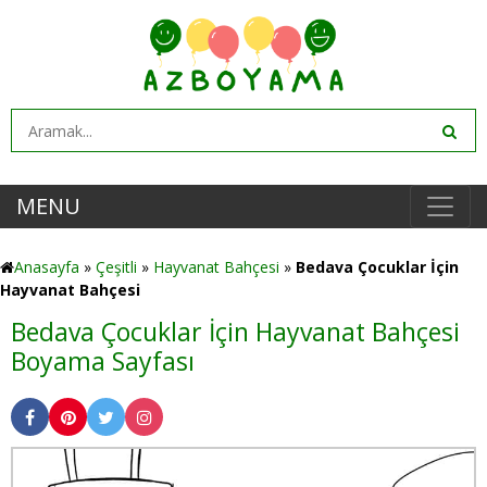
MENU
Anasayfa
»
Çeşitli
»
Hayvanat Bahçesi
»
Bedava Çocuklar İçin
Hayvanat Bahçesi
Bedava Çocuklar İçin Hayvanat Bahçesi
Boyama Sayfası