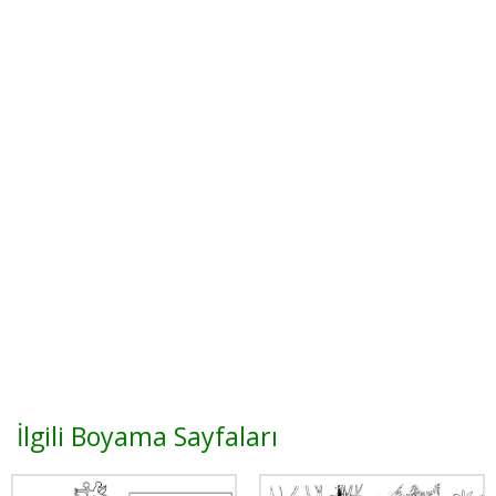
İlgili Boyama Sayfaları