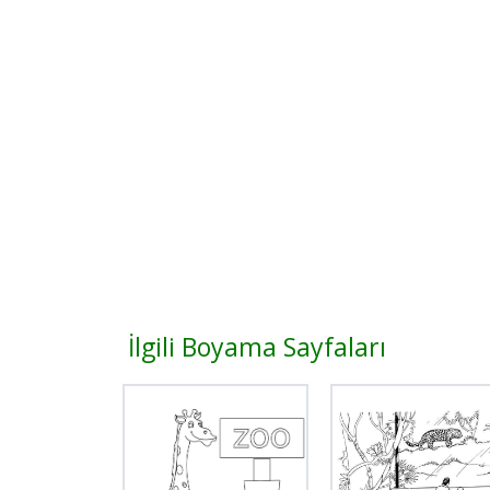
İlgili Boyama Sayfaları