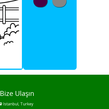
Bize Ulaşın
Istanbul, Turkey