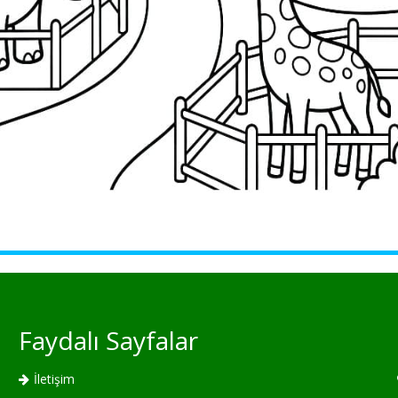
Faydalı Sayfalar
İletişim