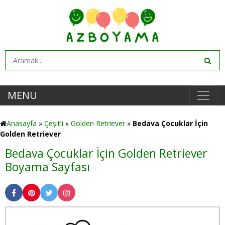
MENU
Anasayfa
»
Çeşitli
»
Golden Retriever
»
Bedava Çocuklar İçin
Golden Retriever
Bedava Çocuklar İçin Golden Retriever
Boyama Sayfası