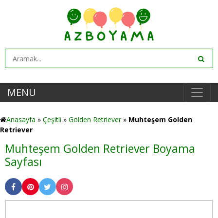
MENU
Anasayfa
»
Çeşitli
»
Golden Retriever
»
Muhteşem Golden
Retriever
Muhteşem Golden Retriever Boyama
Sayfası