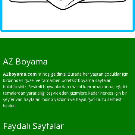
AZ Boyama
AZboyama.com
'a hoş geldiniz! Burada her yaştan çocuklar için
birbirinden güzel ve tamamen ücretsiz boyama sayfaları
bulabilirsiniz. Sevimli hayvanlardan masal kahramanlarına, eğitici
temalardan yaratıcılığı teşvik eden çizimlere kadar herkes için bir
şeyler var. Sayfaları indirip yazdırın ve hayal gücünüzü serbest
bırakın!
Faydalı Sayfalar