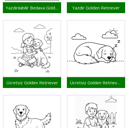
Yazdırılabilir Bedava Golden Retriever
Yazdır Golden Retriever
Ücretsiz Golden Retriever
Ücretsiz Golden Retriever Yazdırılabilir