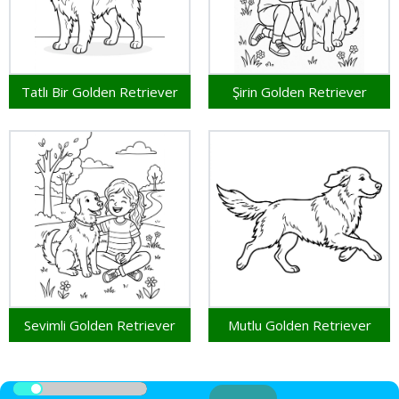
Tatlı Bir Golden Retriever
Şirin Golden Retriever
Sevimli Golden Retriever
Mutlu Golden Retriever