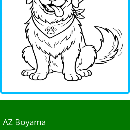
AZ Boyama