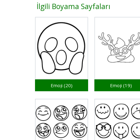
İlgili Boyama Sayfaları
Emoji (20)
Emoji (19)