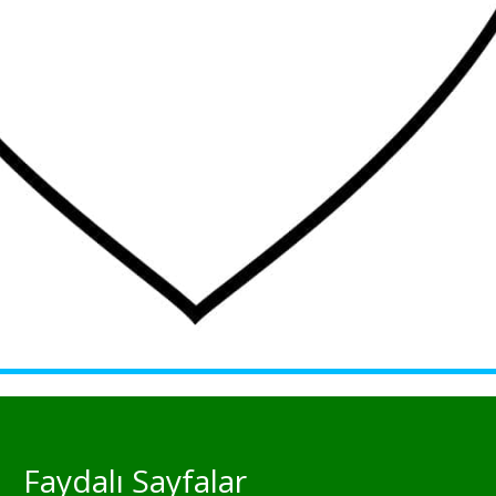
Faydalı Sayfalar