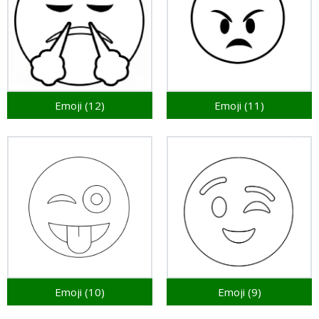
Emoji (12)
Emoji (11)
Emoji (10)
Emoji (9)