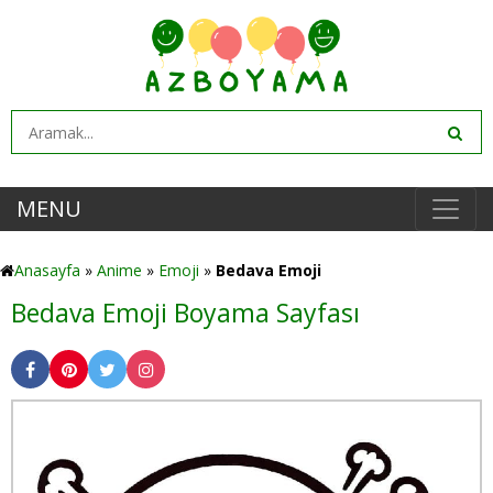
MENU
Anasayfa
»
Anime
»
Emoji
»
Bedava Emoji
Bedava Emoji Boyama Sayfası