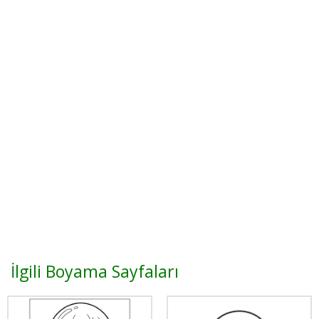
İlgili Boyama Sayfaları