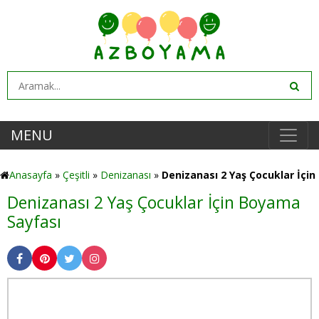
MENU
Anasayfa
»
Çeşitli
»
Denizanası
»
Denizanası 2 Yaş Çocuklar İçin
Denizanası 2 Yaş Çocuklar İçin Boyama
Sayfası