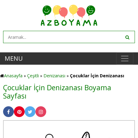
MENU
Anasayfa
»
Çeşitli
»
Denizanası
»
Çocuklar İçin Denizanası
Çocuklar İçin Denizanası Boyama
Sayfası