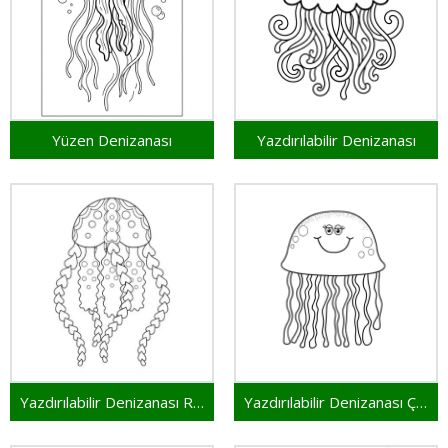
Yüzen Denizanası
Yazdırılabilir Denizanası
Yazdırılabilir Denizanası Resim
Yazdırılabilir Denizanası Çocuklar İçin