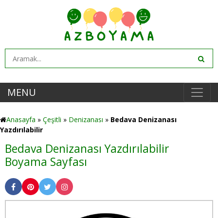
MENU
Anasayfa
»
Çeşitli
»
Denizanası
»
Bedava Denizanası
Yazdırılabilir
Bedava Denizanası Yazdırılabilir
Boyama Sayfası