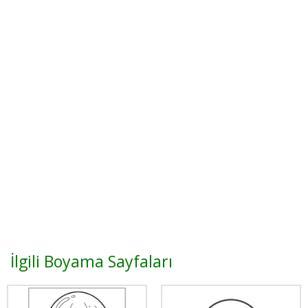
İlgili Boyama Sayfaları