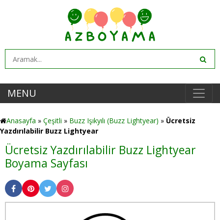
MENU
Anasayfa
»
Çeşitli
»
Buzz Işıkyılı (Buzz Lightyear)
»
Ücretsiz
Yazdırılabilir Buzz Lightyear
Ücretsiz Yazdırılabilir Buzz Lightyear
Boyama Sayfası