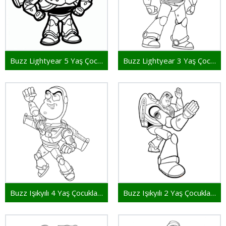
Buzz Lightyear 5 Yaş Çocuklar İçin
Buzz Lightyear 3 Yaş Çocuklar İçin
Buzz Işıkyılı 4 Yaş Çocuklar İçin
Buzz Işıkyılı 2 Yaş Çocuklar İçin