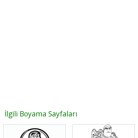
İlgili Boyama Sayfaları